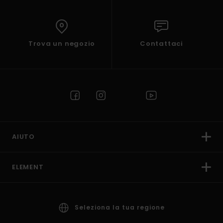
Trova un negozio
Contattaci
AIUTO
ELEMENT
Seleziona la tua regione