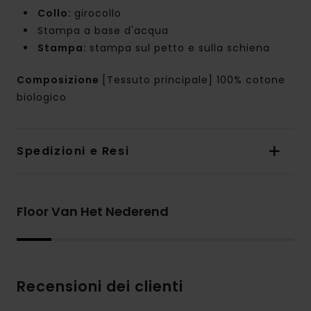
Collo:
girocollo
Stampa a base d'acqua
Stampa:
stampa sul petto e sulla schiena
Composizione
[Tessuto principale] 100% cotone
biologico
Spedizioni e Resi
Floor Van Het Nederend
Recensioni dei clienti