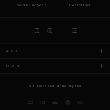
Trova un negozio
Contattaci
AIUTO
ELEMENT
Seleziona la tua regione