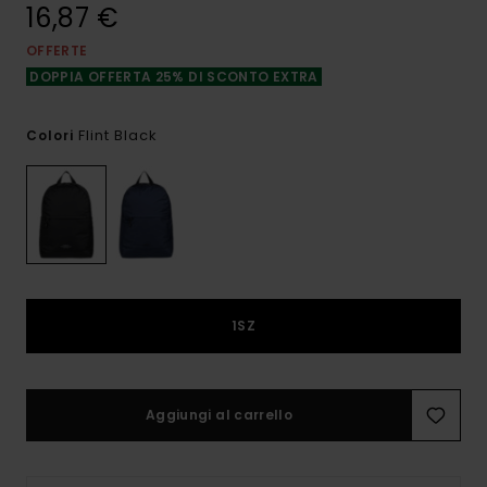
16,87 €
OFFERTE
DOPPIA OFFERTA 25% DI SCONTO EXTRA
Flint Black
Colori
1SZ
Aggiungi al carrello