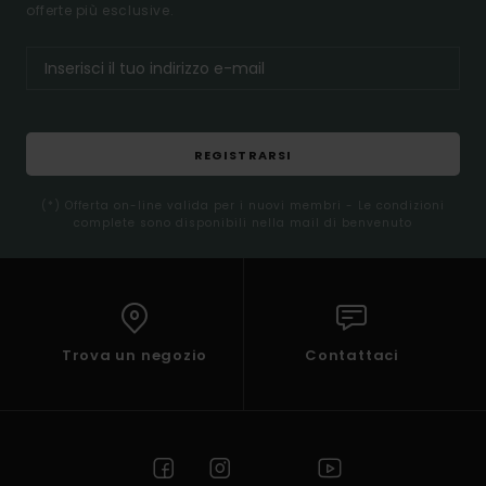
offerte più esclusive.
REGISTRARSI
(*) Offerta on-line valida per i nuovi membri - Le condizioni
complete sono disponibili nella mail di benvenuto
Trova un negozio
Contattaci