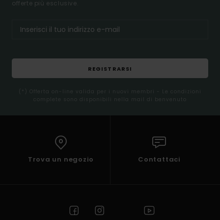
offerte più esclusive.
REGISTRARSI
(*) Offerta on-line valida per i nuovi membri - Le condizioni
complete sono disponibili nella mail di benvenuto
Trova un negozio
Contattaci