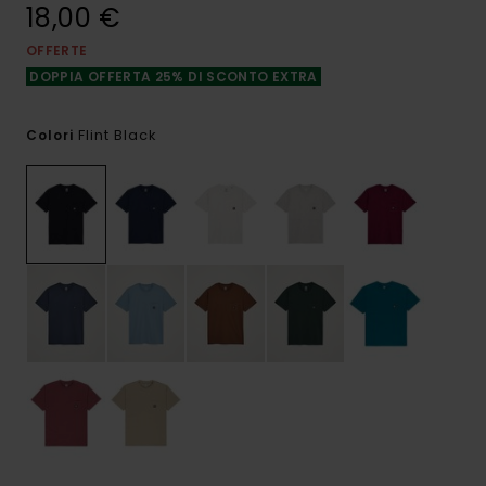
18,00 €
OFFERTE
DOPPIA OFFERTA 25% DI SCONTO EXTRA
Flint Black
Colori