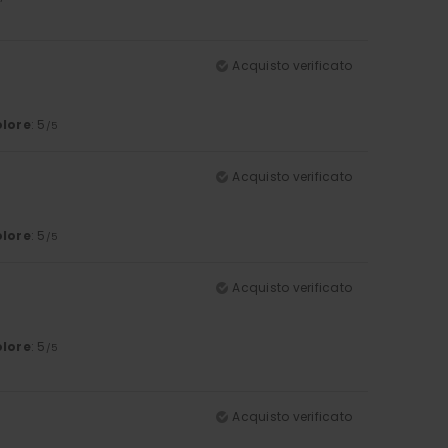
Acquisto verificato
lore
: 5
/5
Acquisto verificato
lore
: 5
/5
Acquisto verificato
lore
: 5
/5
Acquisto verificato