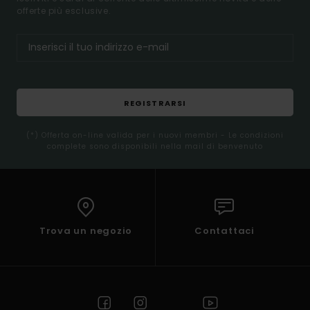
offerte più esclusive.
REGISTRARSI
(*) Offerta on-line valida per i nuovi membri - Le condizioni
complete sono disponibili nella mail di benvenuto
Trova un negozio
Contattaci