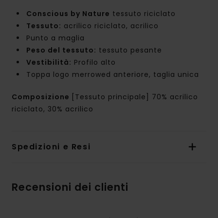
Conscious by Nature
tessuto riciclato
Tessuto:
acrilico riciclato, acrilico
Punto a maglia
Peso del tessuto:
tessuto pesante
Vestibilità:
Profilo alto
Toppa logo merrowed anteriore, taglia unica
Composizione
[Tessuto principale] 70% acrilico
riciclato, 30% acrilico
Spedizioni e Resi
Recensioni dei clienti