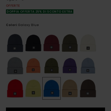
OFFERTE
DOPPIA OFFERTA 25% DI SCONTO EXTRA
Galaxy Blue
Colori