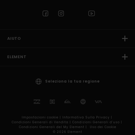
AIUTO
ELEMENT
Seleziona la tua regione
Impostazioni cookie |
Informativa Sulla Privacy |
Condizioni Generali di Vendita |
Condizioni Generali d’uso |
Condizioni Generali del My Element |
Uso dei Cookie
© 2026 Element