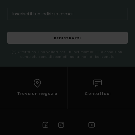
REGISTRARSI
(*) Offerta on-line valida per i nuovi membri - Le condizioni
complete sono disponibili nella mail di benvenuto
Trova un negozio
Contattaci