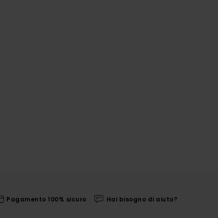
Pagamento 100% sicuro
Hai bisogno di aiuto?