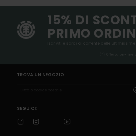
15% DI SCON
PRIMO ORDIN
Iscriviti e sarai al corrente delle ultimissime
(*) Offerta on-line
TROVA UN NEGOZIO
SEGUICI: