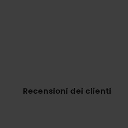
Recensioni dei clienti