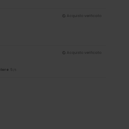
Acquisto verificato
Acquisto verificato
lore
: 5
/5