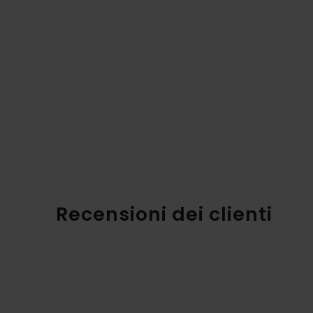
Recensioni dei clienti