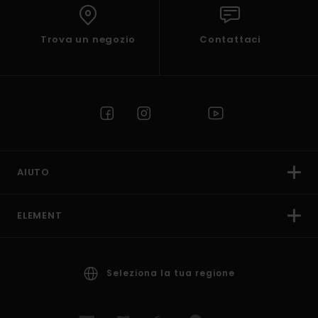
Trova un negozio
Contattaci
AIUTO
ELEMENT
Seleziona la tua regione