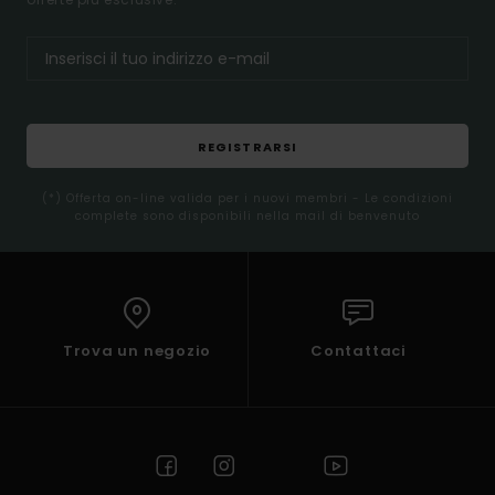
REGISTRARSI
(*) Offerta on-line valida per i nuovi membri - Le condizioni
complete sono disponibili nella mail di benvenuto
Trova un negozio
Contattaci