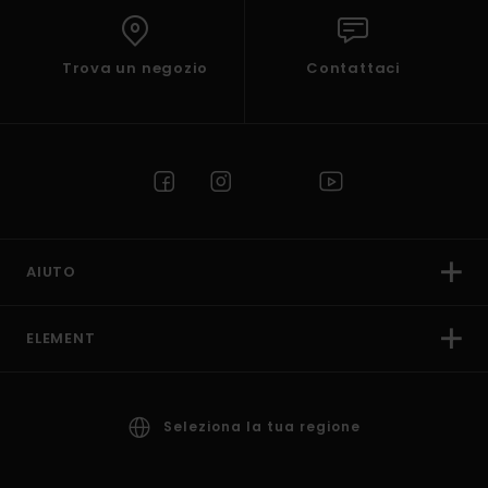
Trova un negozio
Contattaci
AIUTO
ELEMENT
Seleziona la tua regione