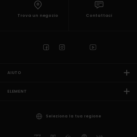
Trova un negozio
Contattaci
AIUTO
ELEMENT
Seleziona la tua regione