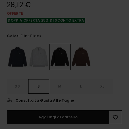
28,12 €
OFFERTE
DOPPIA OFFERTA 25% DI SCONTO EXTRA
Flint Black
Colori
XS
S
M
L
XL
Consulta La Guida Alle Taglie
Aggiungi al carrello