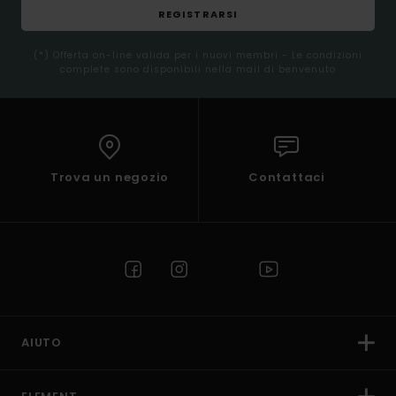
REGISTRARSI
(*) Offerta on-line valida per i nuovi membri - Le condizioni
complete sono disponibili nella mail di benvenuto
Trova un negozio
Contattaci
AIUTO