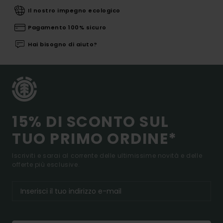
Il nostro impegno ecologico
Pagamento 100% sicuro
Hai bisogno di aiuto?
15% DI SCONTO SUL
TUO PRIMO ORDINE*
Iscriviti e sarai al corrente delle ultimissime novità e delle
offerte più esclusive.