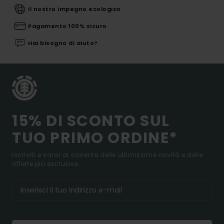
Il nostro impegno ecologico
Pagamento 100% sicuro
Hai bisogno di aiuto?
15% DI SCONTO SUL
TUO PRIMO ORDINE*
Iscriviti e sarai al corrente delle ultimissime novità e delle
offerte più esclusive.