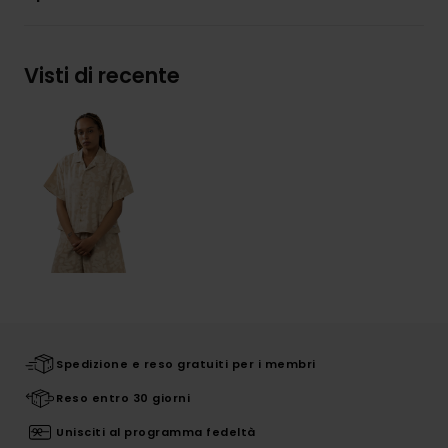
Visti di recente
Spedizione e reso gratuiti per i membri
Reso entro 30 giorni
Unisciti al programma fedeltà