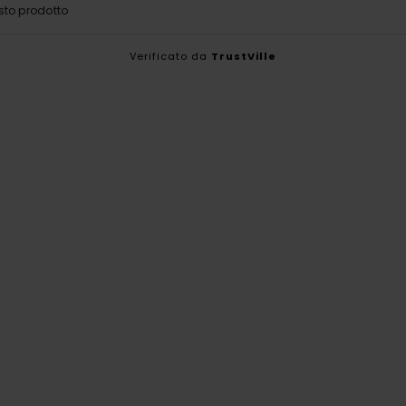
sto prodotto
Verificato da
TrustVille