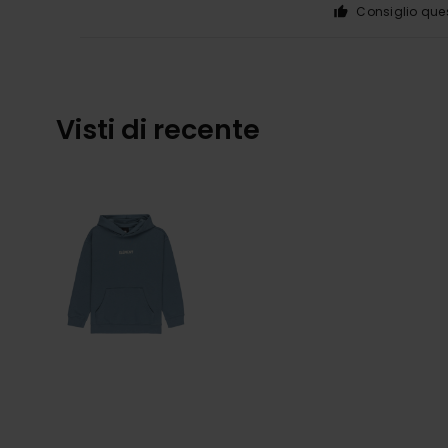
Consiglio que
Visti di recente