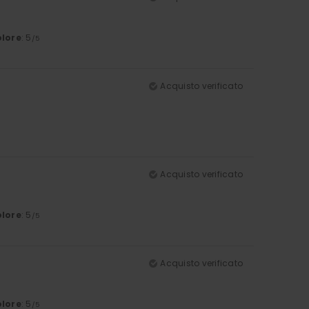
lore
: 5
/5
Acquisto verificato
Acquisto verificato
lore
: 5
/5
Acquisto verificato
lore
: 5
/5