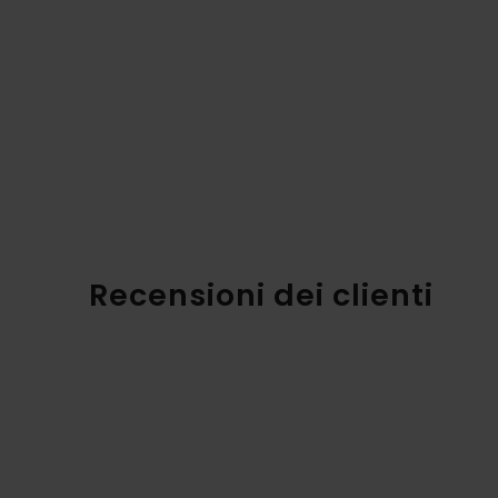
Recensioni dei clienti