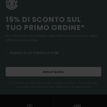
15% DI SCONTO SUL
TUO PRIMO ORDINE*
Iscriviti e sarai al corrente delle ultimissime novità e delle
offerte più esclusive.
REGISTRARSI
(*) Offerta on-line valida per i nuovi membri - Le condizioni
complete sono disponibili nella mail di benvenuto