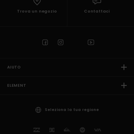
Trova un negozio
Contattaci
AIUTO
ELEMENT
Seleziona la tua regione