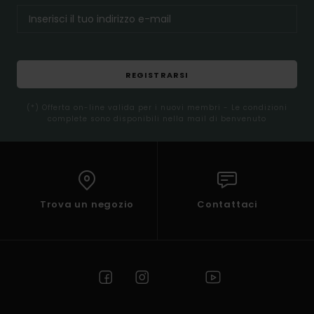
REGISTRARSI
(*) Offerta on-line valida per i nuovi membri - Le condizioni
complete sono disponibili nella mail di benvenuto
Trova un negozio
Contattaci