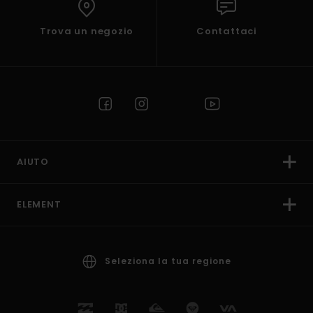
Trova un negozio
Contattaci
AIUTO
ELEMENT
Seleziona la tua regione