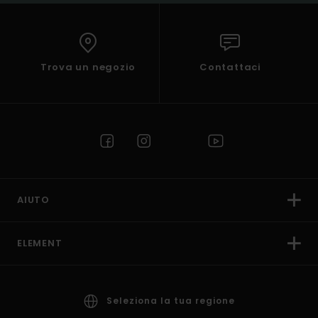
Trova un negozio
Contattaci
AIUTO
ELEMENT
Seleziona la tua regione