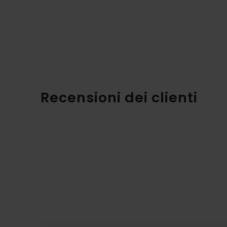
Recensioni dei clienti