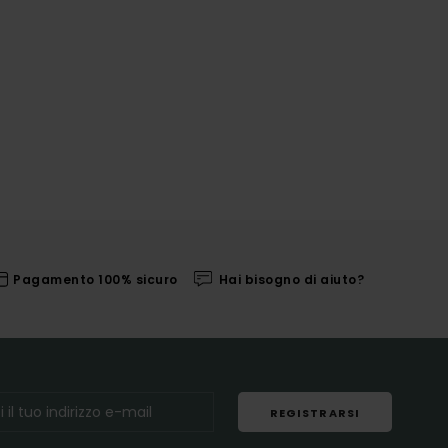
Pagamento 100% sicuro
Hai bisogno di aiuto?
REGISTRARSI