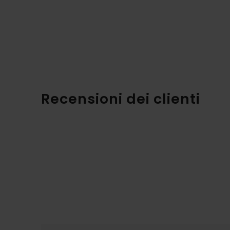
Recensioni dei clienti