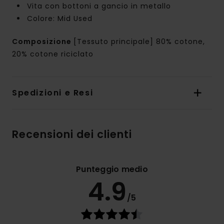
Vita con bottoni a gancio in metallo
Colore: Mid Used
Composizione
[Tessuto principale] 80% cotone,
20% cotone riciclato
Spedizioni e Resi
Recensioni dei clienti
Punteggio medio
4.9
/5