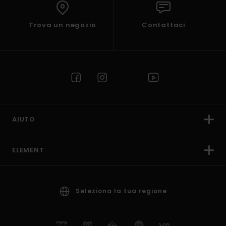
Trova un negozio
Contattaci
AIUTO
ELEMENT
Seleziona la tua regione