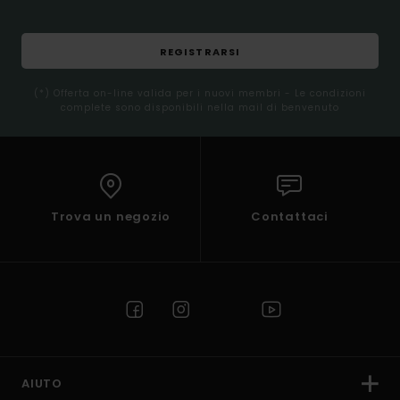
REGISTRARSI
(*) Offerta on-line valida per i nuovi membri - Le condizioni
complete sono disponibili nella mail di benvenuto
Trova un negozio
Contattaci
AIUTO