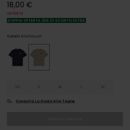
18,00 €
OFFERTE
DOPPIA OFFERTA 25% DI SCONTO EXTRA
Aluminum
Colori
XS
S
M
L
XL
Consulta La Guida Alle Taglie
Articolo esaurito