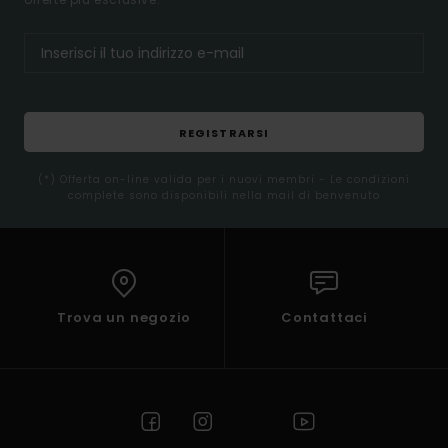
REGISTRARSI
(*) Offerta on-line valida per i nuovi membri - Le condizioni
complete sono disponibili nella mail di benvenuto
Trova un negozio
Contattaci