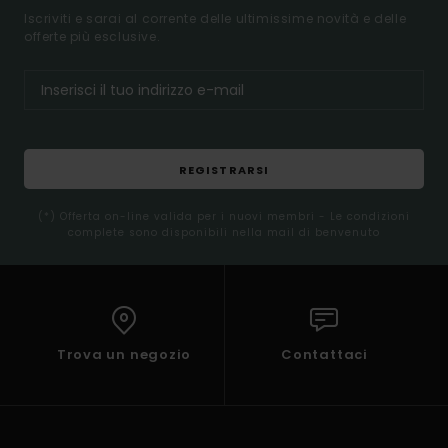
Iscriviti e sarai al corrente delle ultimissime novità e delle
offerte più esclusive.
REGISTRARSI
(*) Offerta on-line valida per i nuovi membri - Le condizioni
complete sono disponibili nella mail di benvenuto
Trova un negozio
Contattaci