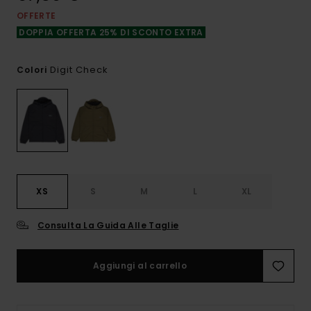
OFFERTE
DOPPIA OFFERTA 25% DI SCONTO EXTRA
Digit Check
Colori
XS
S
M
L
XL
Consulta La Guida Alle Taglie
Aggiungi al carrello