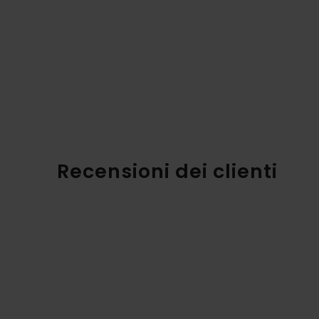
Recensioni dei clienti