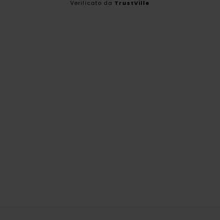
Verificato da
TrustVille