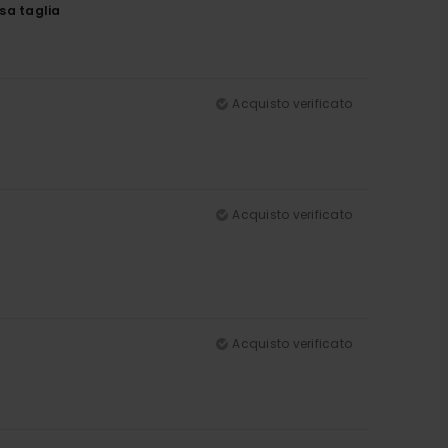
ssa taglia
Acquisto verificato
Acquisto verificato
Acquisto verificato