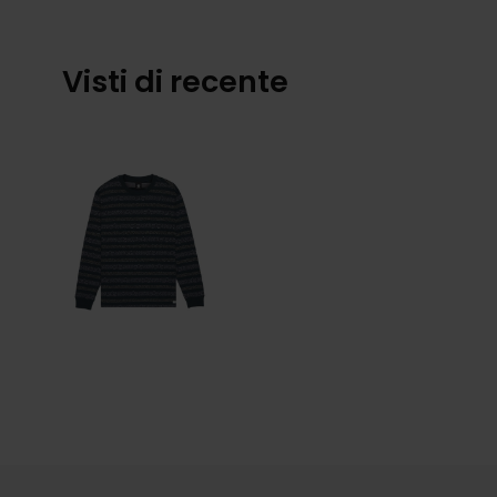
Visti di recente