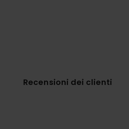
Recensioni dei clienti