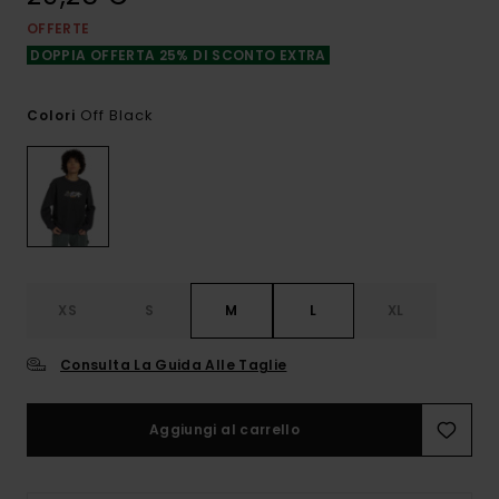
OFFERTE
DOPPIA OFFERTA 25% DI SCONTO EXTRA
Off Black
Colori
XS
S
M
L
XL
Consulta La Guida Alle Taglie
Aggiungi al carrello