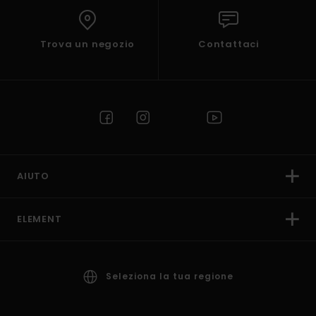
Trova un negozio
Contattaci
AIUTO
ELEMENT
Seleziona la tua regione