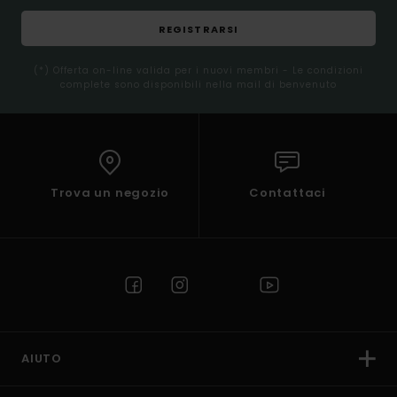
REGISTRARSI
(*) Offerta on-line valida per i nuovi membri - Le condizioni
complete sono disponibili nella mail di benvenuto
Trova un negozio
Contattaci
AIUTO