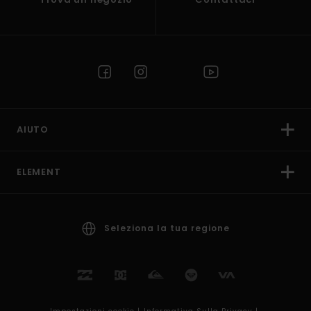
AIUTO
ELEMENT
Seleziona la tua regione