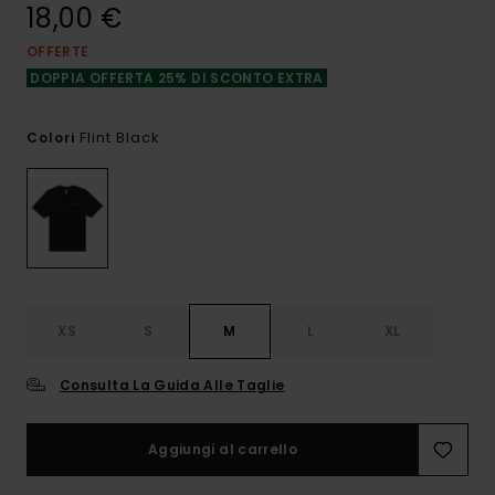
18,00 €
OFFERTE
DOPPIA OFFERTA 25% DI SCONTO EXTRA
Flint Black
Colori
XS
S
M
L
XL
Consulta La Guida Alle Taglie
Aggiungi al carrello