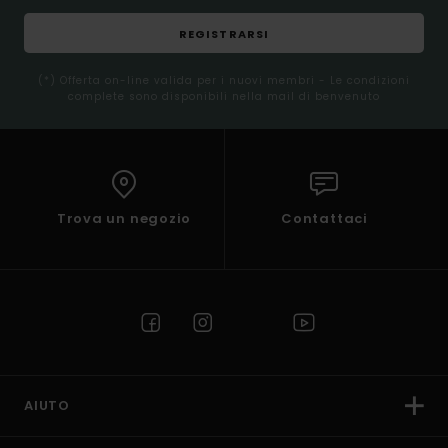
REGISTRARSI
(*) Offerta on-line valida per i nuovi membri - Le condizioni
complete sono disponibili nella mail di benvenuto
Trova un negozio
Contattaci
AIUTO