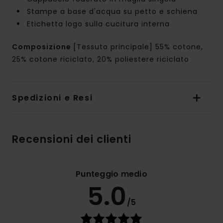
Stampe a base d'acqua su petto e schiena
Etichetta logo sulla cucitura interna
Composizione
[Tessuto principale] 55% cotone,
25% cotone riciclato, 20% poliestere riciclato
Spedizioni e Resi
Recensioni dei clienti
Punteggio medio
5.0
/5