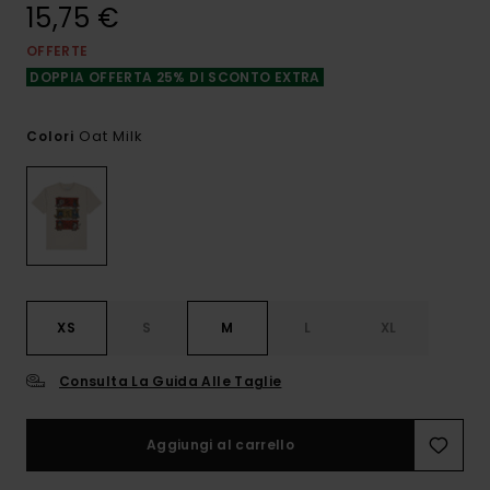
15,75 €
OFFERTE
DOPPIA OFFERTA 25% DI SCONTO EXTRA
Oat Milk
Colori
XS
S
M
L
XL
Consulta La Guida Alle Taglie
Aggiungi al carrello