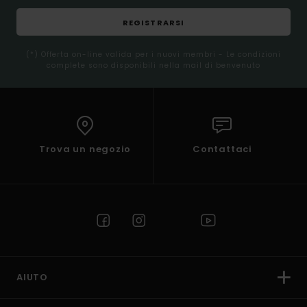
REGISTRARSI
(*) Offerta on-line valida per i nuovi membri - Le condizioni
complete sono disponibili nella mail di benvenuto
Trova un negozio
Contattaci
AIUTO