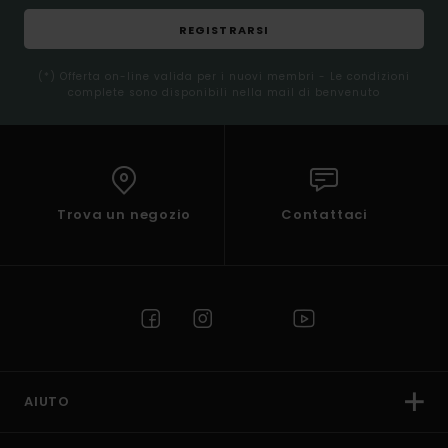
REGISTRARSI
(*) Offerta on-line valida per i nuovi membri - Le condizioni
complete sono disponibili nella mail di benvenuto
Trova un negozio
Contattaci
AIUTO