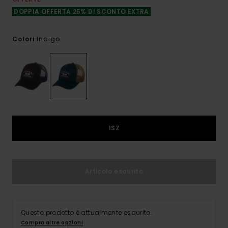
DOPPIA OFFERTA 25% DI SCONTO EXTRA
Indigo
Colori
1SZ
Articolo esaurito
Questo prodotto è attualmente esaurito.
Compra altre opzioni