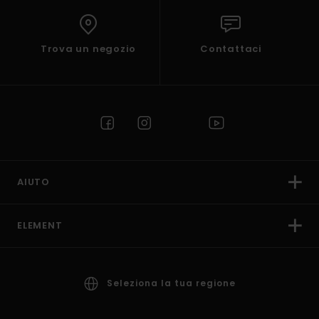
Trova un negozio
Contattaci
AIUTO
ELEMENT
Seleziona la tua regione