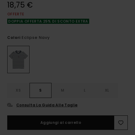
18,75 €
OFFERTE
DOPPIA OFFERTA 25% DI SCONTO EXTRA
Eclipse Navy
Colori
XS
S
M
L
XL
Consulta La Guida Alle Taglie
Aggiungi al carrello