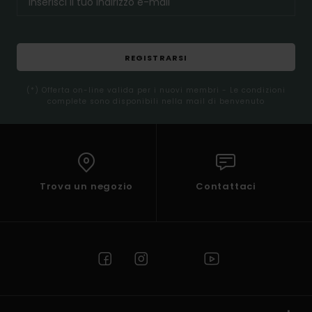
REGISTRARSI
(*) Offerta on-line valida per i nuovi membri - Le condizioni
complete sono disponibili nella mail di benvenuto
Trova un negozio
Contattaci