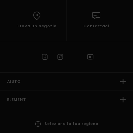
Trova un negozio
Contattaci
AIUTO
ELEMENT
Seleziona la tua regione