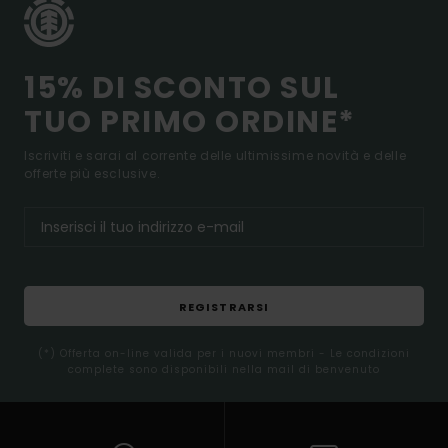
15% DI SCONTO SUL
TUO PRIMO ORDINE*
Iscriviti e sarai al corrente delle ultimissime novità e delle
offerte più esclusive.
REGISTRARSI
(*) Offerta on-line valida per i nuovi membri - Le condizioni
complete sono disponibili nella mail di benvenuto