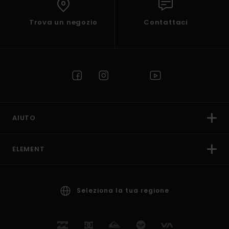
Trova un negozio
Contattaci
AIUTO
ELEMENT
Seleziona la tua regione