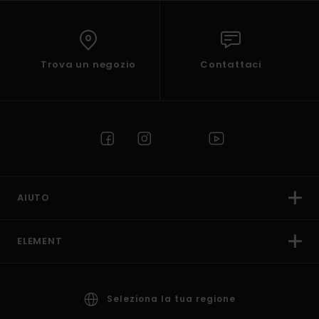
Trova un negozio
Contattaci
AIUTO
ELEMENT
Seleziona la tua regione