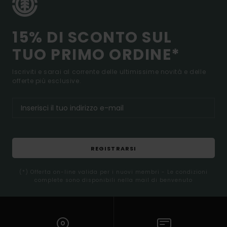
15% DI SCONTO SUL
TUO PRIMO ORDINE*
Iscriviti e sarai al corrente delle ultimissime novità e delle
offerte più esclusive.
REGISTRARSI
(*) Offerta on-line valida per i nuovi membri - Le condizioni
complete sono disponibili nella mail di benvenuto