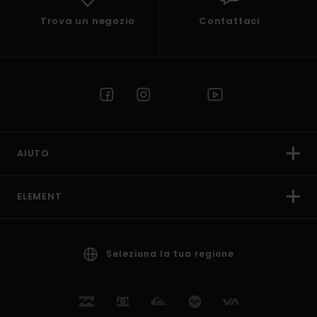
Trova un negozio
Contattaci
AIUTO
ELEMENT
Seleziona la tua regione