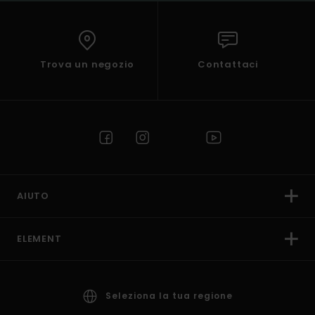
Trova un negozio
Contattaci
AIUTO
ELEMENT
Seleziona la tua regione