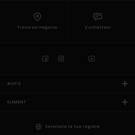
Trova un negozio
Contattaci
AIUTO
ELEMENT
Seleziona la tua regione