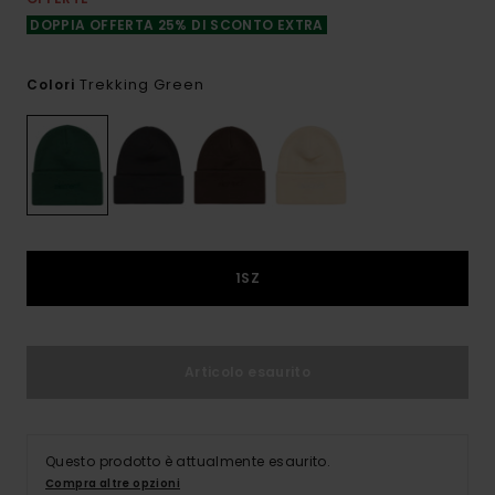
DOPPIA OFFERTA 25% DI SCONTO EXTRA
Trekking Green
Colori
1SZ
Articolo esaurito
Questo prodotto è attualmente esaurito.
Compra altre opzioni