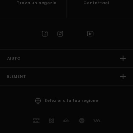
Trova un negozio
Contattaci
AIUTO
ELEMENT
Seleziona la tua regione