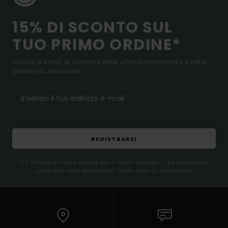
15% DI SCONTO SUL
TUO PRIMO ORDINE*
Iscriviti e sarai al corrente delle ultimissime novità e delle
offerte più esclusive.
REGISTRARSI
(*) Offerta on-line valida per i nuovi membri - Le condizioni
complete sono disponibili nella mail di benvenuto