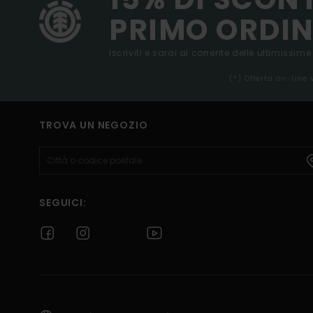
PRIMO ORDIN
Iscriviti e sarai al corrente delle ultimissime
(*) Offerta on-line
TROVA UN NEGOZIO
SEGUICI: